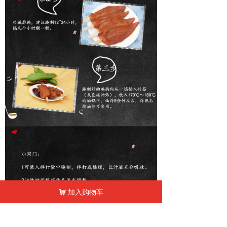
加入购物车
낙