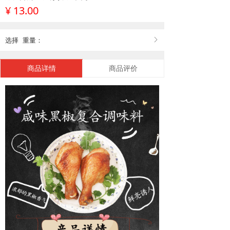
¥
13.00
选择
重量：
ꁕ
商品详情
商品评价