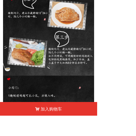
加入购物车
낙