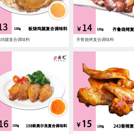
烧鸡腿复合调味料
齐鲁烧烤复合调味料