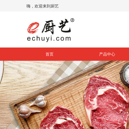
嗨，欢迎来到厨艺
首页
产品中心