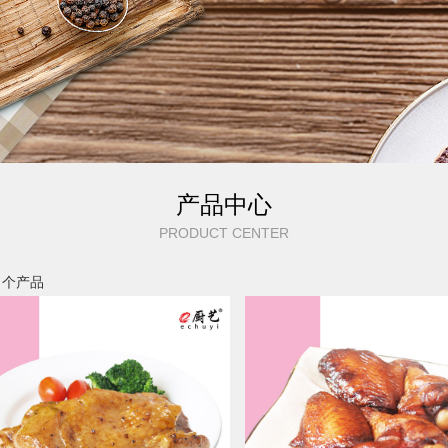
产品中心
PRODUCT CENTER
个产品